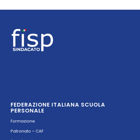
FEDERAZIONE ITALIANA SCUOLA
PERSONALE
Formazione
Patronato – CAF