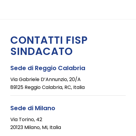
CONTATTI FISP
SINDACATO
Sede di Reggio Calabria
Via Gabriele D’Annunzio, 20/A
89125 Reggio Calabria, RC, Italia
Sede di Milano
Via Torino, 42
20123 Milano, MI, Italia