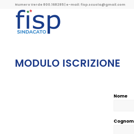
Numero Verde 800.168285 | e-mail: fisp.scuola@gmail.com
MODULO ISCRIZIONE
Nome
Cognom